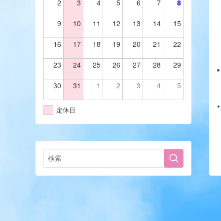
2
3
4
5
6
7
8
9
10
11
12
13
14
15
16
17
18
19
20
21
22
23
24
25
26
27
28
29
30
31
1
2
3
4
5
定休日