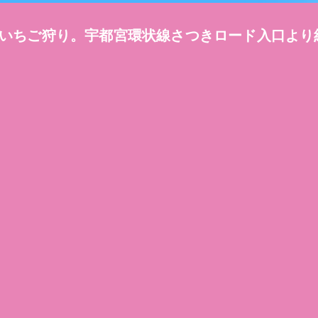
いちご狩り。宇都宮環状線さつきロード入口より約