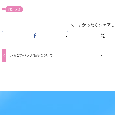
お知らせ
よかったらシェアし
いちごのパック販売について