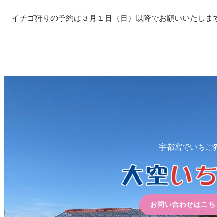
イチゴ狩りの予約は３月１日（日）以降でお願いいたしま
宇都宮でいちご
お問い合わせはこち