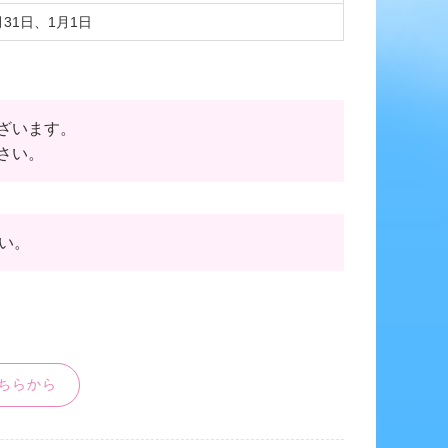
31日、1月1日
ざいます。
さい。
い。
ちらから