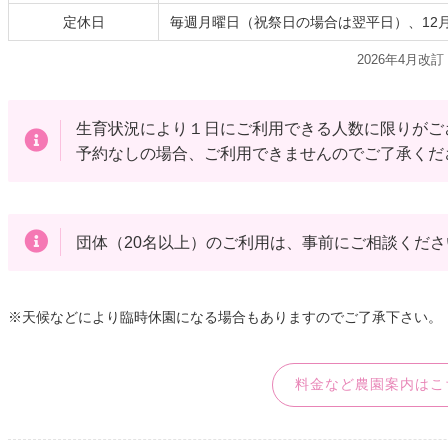
定休日
毎週月曜日（祝祭日の場合は翌平日）、12月
2026年4月改訂
生育状況により１日にご利用できる人数に限りがご
予約なしの場合、ご利用できませんのでご了承くだ
団体（20名以上）のご利用は、事前にご相談くださ
※天候などにより臨時休園になる場合もありますのでご了承下さい。
料金など農園案内はこ