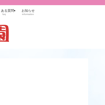
くある質問
お知らせ
faq
information