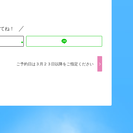
てね！
ご予約日は３月２３日以降をご指定ください