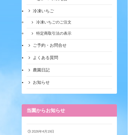
冷凍いちご
冷凍いちごのご注文
特定商取引法の表示
ご予約・お問合せ
よくある質問
農園日記
お知らせ
当園からお知らせ
2026年4月19日